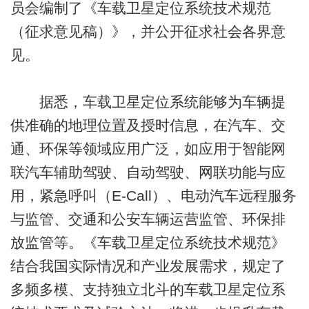
员会编制了《车载卫星定位系统技术规范
（征求意见稿）》，并公开征求社会各界意
见。
据悉，车载卫星定位系统能够为车辆提
供准确的地理位置及授时信息，在汽车、交
通、环保等领域应用广泛，如应用于智能网
联汽车辅助驾驶、自动驾驶、网联功能与应
用，紧急呼叫（E-Call）、电动汽车远程服务
与监管、交通和公安车辆运营监管、环保排
放监管等。《车载卫星定位系统技术规范》
结合我国实际情况和产业发展需求，规定了
多频多模、支持独立北斗的车载卫星定位系