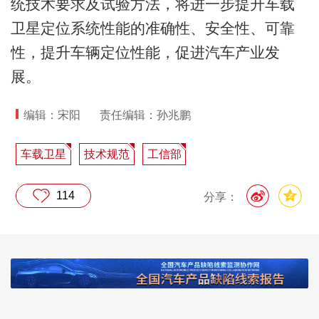
统技术要求及试验方法，将进一步提升车载
卫星定位系统性能的准确性、安全性、可靠
性，提升车辆定位性能，促进汽车产业发
展。
编辑：宋阳
责任编辑：孙兆鹏
车载卫星
技术规范
工信部
114
分享：