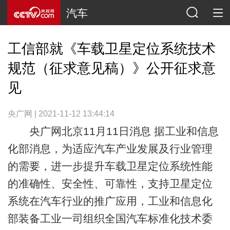
汽车
工信部就《车载卫星定位系统技术
规范（征求意见稿）》公开征求意
见
央广网 | 2021-11-12 13:44:14
央广网北京11月11日消息 据工业和信息
化部消息，为适应汽车产业发展及行业管理
的需要，进一步提升车载卫星定位系统性能
的准确性、安全性、可靠性，支持卫星定位
系统在汽车行业的推广应用，工业和信息化
部装备工业一司组织全国汽车标准化技术委