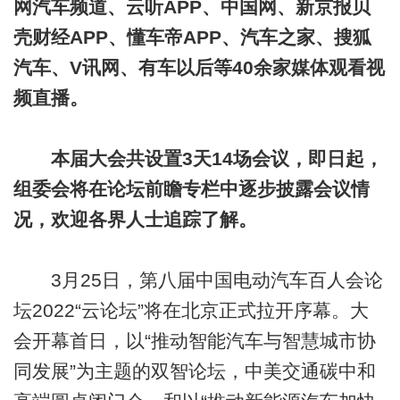
网汽车频道、云听APP、中国网、新京报贝
壳财经APP、懂车帝APP、汽车之家、搜狐
汽车、V讯网、有车以后等40余家媒体观看视
频直播。
本届大会共设置3天14场会议，即日起，
组委会将在论坛前瞻专栏中逐步披露会议情
况，欢迎各界人士追踪了解。
3月25日，第八届中国电动汽车百人会论
坛2022“云论坛”将在北京正式拉开序幕。大
会开幕首日，以“推动智能汽车与智慧城市协
同发展”为主题的双智论坛，中美交通碳中和