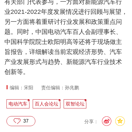
有关部门代表参与，一方面对新能源汽车行
业2021-2022年度发展情况进行回顾与展望，
另一方面将着重研讨行业发展和政策重点问
题。同时，中国电动汽车百人会副理事长、
中国科学院院士欧阳明高等还将于现场做主
旨报告，详细解读当前宏观经济形势、汽车
产业发展形式与趋势、新能源汽车行业技术
创新等。
编辑：宋阳
责任编辑：孙兆鹏
电动汽车
百人会论坛
双智论坛
37
分享：