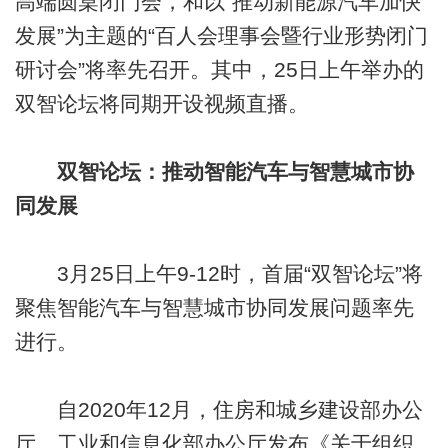
高端圆桌闭门会，和以“推动新能源汽车加快
发展”为主题的“百人会理事会暨行业形势闭门
研讨会”将率先召开。其中，25日上午举办的
双智论坛将同期开设视频直播。
双智论坛：推动智能汽车与智慧城市协
同发展
3月25日上午9-12时，首届“双智论坛”将
聚焦智能汽车与智慧城市协同发展问题率先
进行。
自2020年12月，住房和城乡建设部办公
厅、工业和信息化部办公厅发布《关于组织