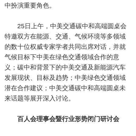
中扮演重要角色。
25日上午，中美交通碳中和高端圆桌会
特邀双方在能源、交通、气候环境等多领域
的数十位权威专家学者共同出席对话，并就
气候目标下中美在绿色交通领域合作的意
义；碳中和背景下的中美交通及新能源汽车
发展现状、目标及趋势；中美绿色交通领域
潜在合作建议；中美交通碳中和高端圆桌未
来话题等展开深入讨论。
百人会理事会暨行业形势闭门研讨会