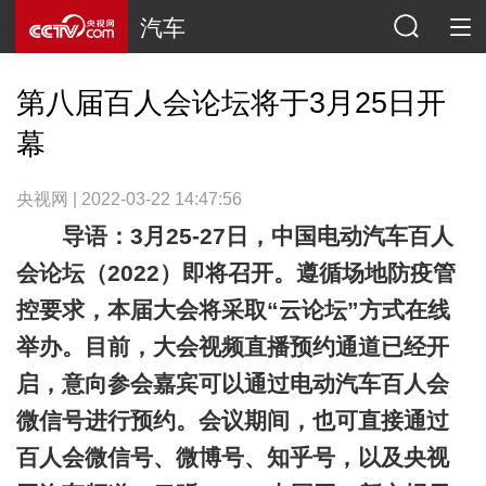
汽车
第八届百人会论坛将于3月25日开
幕
央视网 | 2022-03-22 14:47:56
导语：3月25-27日，中国电动汽车百人
会论坛（2022）即将召开。遵循场地防疫管
控要求，本届大会将采取“云论坛”方式在线
举办。目前，大会视频直播预约通道已经开
启，意向参会嘉宾可以通过电动汽车百人会
微信号进行预约。会议期间，也可直接通过
百人会微信号、微博号、知乎号，以及央视