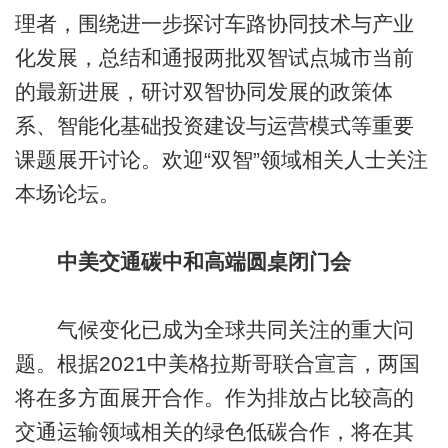
理者，围绕进一步探讨车路协同技术与产业
化发展，总结和通报两批双智试点城市当前
的最新进展，研讨双智协同发展的政策体
系、智能化基础投资建设与运营模式等重要
课题展开讨论。欢迎“双智”领域相关人士关注
本场论坛。
中美交通碳中和高端圆桌闭门会
气候变化已成为全球共同关注的重大问
题。根据2021中美格拉斯哥联合宣言，两国
将在多方面展开合作。作为排放占比较高的
交通运输领域相关的绿色低碳合作，将在其