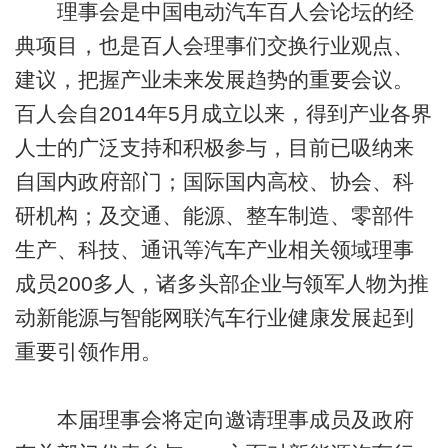
理事会是中国电动汽车百人会论坛的经
典项目，也是百人会理事们交换行业观点、
建议，把握产业未来发展趋势的重要会议。
百人会自2014年5月成立以来，得到产业各界
人士的广泛支持和积极参与，目前已吸纳来
自国内政府部门；国际国内高校、协会、科
研机构；及交通、能源、整车制造、零部件
生产、科技、通讯等汽车产业相关领域理事
成员200多人，诸多头部企业与领军人物为推
动新能源与智能网联汽车行业健康发展起到
重要引领作用。
本届理事会将定向邀请理事成员及政府