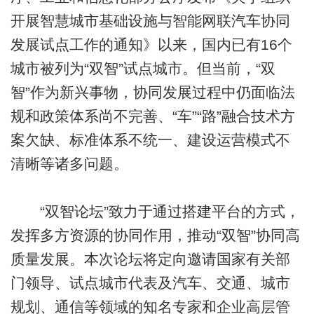
开展智慧城市基础设施与智能网联汽车协同
发展试点工作的通知》以来，国内已有16个
城市被列为“双智”试点城市。但当前，“双
智”作为新兴事物，协同发展过程中仍面临法
规和政策体系尚不完善、“车”“路”融合技术方
案欠缺、标准体系不统一、建设运营模式不
清晰等诸多问题。
“双智论坛”致力于通过搭建平台的方式，
发挥多方资源的协同作用，推动“双智”协同高
质量发展。本次论坛将定向邀请国家有关部
门领导、试点城市代表及汽车、交通、城市
规划、通信等领域的知名专家和企业高层管