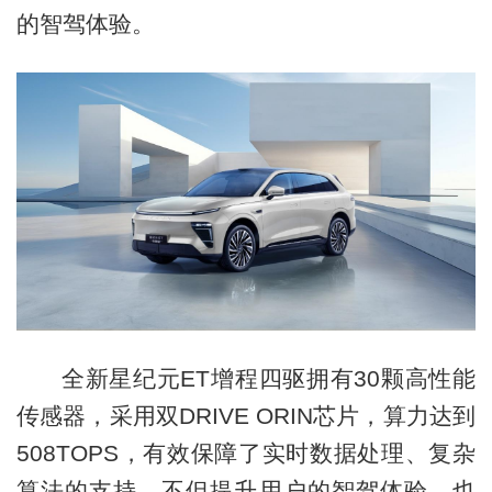
的智驾体验。
全新星纪元ET增程四驱拥有30颗高性能
传感器，采用双DRIVE ORIN芯片，算力达到
508TOPS，有效保障了实时数据处理、复杂
算法的支持，不但提升用户的智驾体验，也