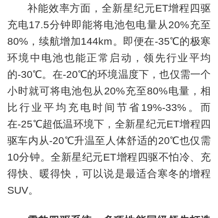
补能效率方面，全新星纪元ET增程四驱
充电17.5分钟即能将电池包电量从20%充至
80%，续航增加144km。即便在-35℃的极寒
环境中电池也能正常启动，领先行业平均
的-30℃。在-20℃的环境温度下，也仅需一个
小时就可将电池包从20%充至80%电量，相
比行业平均充电时间节省19%-33%。而
在-25℃超低温环境下，全新星纪元ET增程四
驱车内从-20℃升温至人体舒适的20℃也仅需
10分钟。全新星纪元ET增程四驱不怕冷、充
得快、暖得快，可以说是最适合寒冬的增程
SUV。