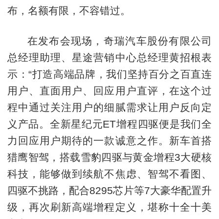
布，名额有限，不容错过。
在发布会现场，奇瑞汽车股份有限公司
总经理助理、星途营销中心总经理黄招根表
示：“打造高端品牌，我们坚持百分之百直连
用户、直面用户、回应用户直评，在这个过
程中通过关注用户的细腻需求让用户反向定
义产品。全新星纪元ET增程四驱便是我们全
力回应用户期待的一款诚意之作。新车首搭
猎鹰智驾，搭载雪豹四驱与黄金增程3大硬核
科技，能够做到续航不焦虑、智驾不看图、
四驱不挑路，配合8295芯片等7大豪华配置升
级，再次刷新高端增程定义，堪称十全十美