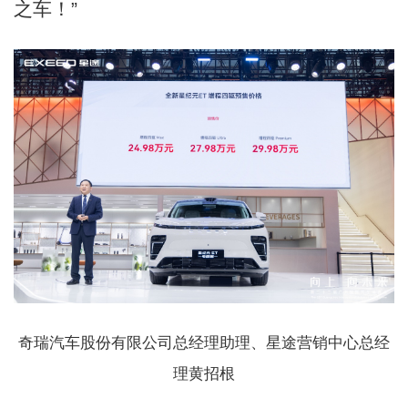
之车！”
奇瑞汽车股份有限公司总经理助理、星途营销中心总经
理黄招根