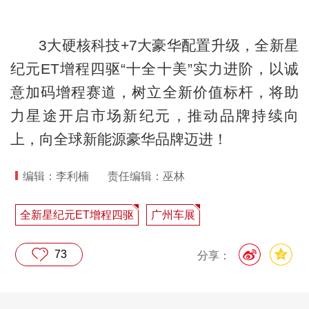
3大硬核科技+7大豪华配置升级，全新星
纪元ET增程四驱“十全十美”实力进阶，以诚
意加码增程赛道，树立全新价值标杆，将助
力星途开启市场新纪元，推动品牌持续向
上，向全球新能源豪华品牌迈进！
编辑：李利楠
责任编辑：巫林
全新星纪元ET增程四驱
广州车展
73
分享：