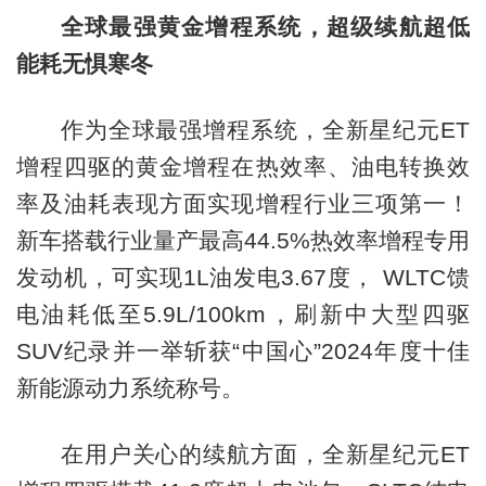
全球最强黄金增程系统，超级续航超低
能耗无惧寒冬
作为全球最强增程系统，全新星纪元ET
增程四驱的黄金增程在热效率、油电转换效
率及油耗表现方面实现增程行业三项第一！
新车搭载行业量产最高44.5%热效率增程专用
发动机，可实现1L油发电3.67度， WLTC馈
电油耗低至5.9L/100km，刷新中大型四驱
SUV纪录并一举斩获“中国心”2024年度十佳
新能源动力系统称号。
在用户关心的续航方面，全新星纪元ET