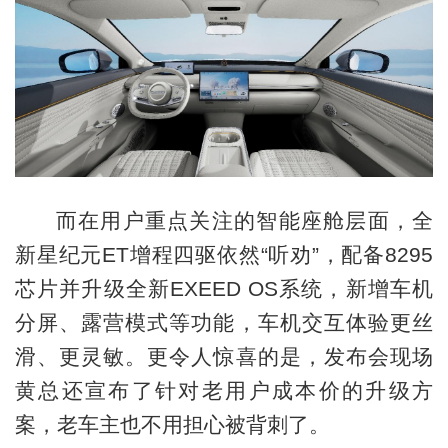
而在用户重点关注的智能座舱层面，全
新星纪元ET增程四驱依然“听劝”，配备8295
芯片并升级全新EXEED OS系统，新增车机
分屏、露营模式等功能，车机交互体验更丝
滑、更灵敏。更令人惊喜的是，发布会现场
黄总还宣布了针对老用户成本价的升级方
案，老车主也不用担心被背刺了。