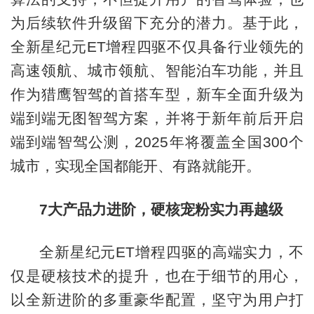
为后续软件升级留下充分的潜力。基于此，
全新星纪元ET增程四驱不仅具备行业领先的
高速领航、城市领航、智能泊车功能，并且
作为猎鹰智驾的首搭车型，新车全面升级为
端到端无图智驾方案，并将于新年前后开启
端到端智驾公测，2025年将覆盖全国300个
城市，实现全国都能开、有路就能开。
7大产品力进阶，硬核宠粉实力再越级
全新星纪元ET增程四驱的高端实力，不
仅是硬核技术的提升，也在于细节的用心，
以全新进阶的多重豪华配置，坚守为用户打