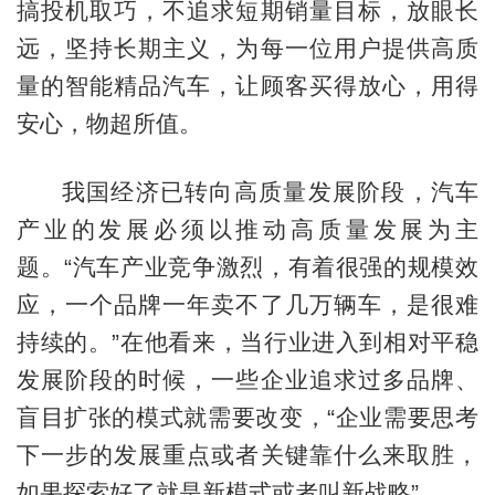
搞投机取巧，不追求短期销量目标，放眼长
远，坚持长期主义，为每一位用户提供高质
量的智能精品汽车，让顾客买得放心，用得
安心，物超所值。
我国经济已转向高质量发展阶段，汽车
产业的发展必须以推动高质量发展为主
题。“汽车产业竞争激烈，有着很强的规模效
应，一个品牌一年卖不了几万辆车，是很难
持续的。”在他看来，当行业进入到相对平稳
发展阶段的时候，一些企业追求过多品牌、
盲目扩张的模式就需要改变，“企业需要思考
下一步的发展重点或者关键靠什么来取胜，
如果探索好了就是新模式或者叫新战略”。