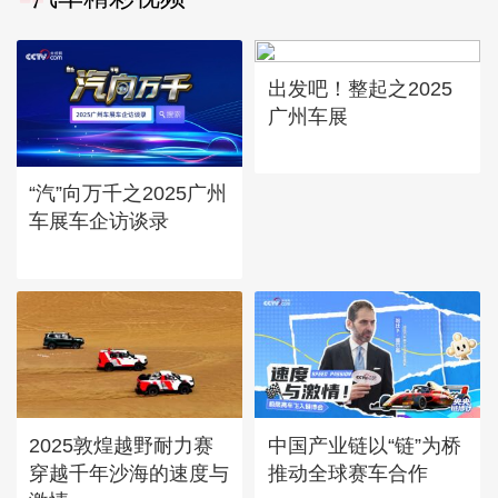
出发吧！整起之2025
广州车展
“汽”向万千之2025广州
车展车企访谈录
2025敦煌越野耐力赛
中国产业链以“链”为桥
穿越千年沙海的速度与
推动全球赛车合作