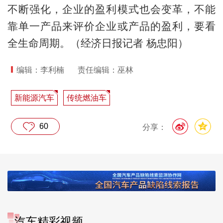
不断强化，企业的盈利模式也会变革，不能
靠单一产品来评价企业或产品的盈利，要看
全生命周期。（经济日报记者 杨忠阳）
编辑：李利楠
责任编辑：巫林
新能源汽车
传统燃油车
60
分享：
汽车精彩视频