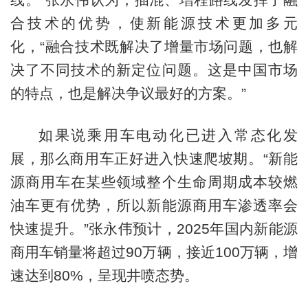
合技术的优势，使新能源技术更加多元
化，“融合技术既解决了增量市场问题，也解
决了不同技术的新定位问题。这是中国市场
的特点，也是解决争议最好的方案。”
如果说乘用车电动化已进入常态化发
展，那么商用车正好进入快速爬坡期。“新能
源商用车在某些领域整个生命周期成本较燃
油车更有优势，所以新能源商用车渗透率会
快速提升。”张永伟预计，2025年国内新能源
商用车销量将超过90万辆，接近100万辆，增
速达到80%，呈现井喷态势。