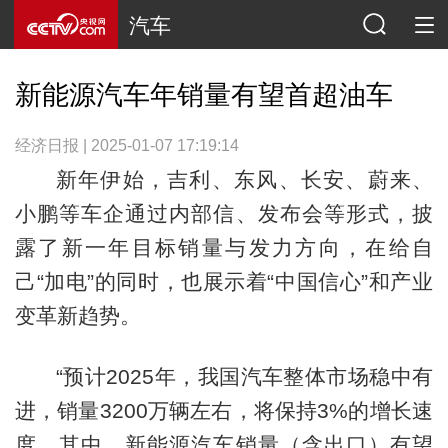
汽车
新能源汽车年销量有望首超油车
经济日报 | 2025-01-07 17:19:14
新年伊始，吉利、东风、长安、蔚来、
小鹏等车企通过内部信、发布会等形式，披
露了新一年目标销量与发力方向，在给自
己“加电”的同时，也展示着“中国信心”和产业
变革新趋势。
“预计2025年，我国汽车整体市场稳中有
进，销量3200万辆左右，将保持3%的增长速
度。其中，新能源汽车销量（含出口）有望