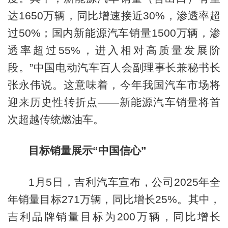
达1650万辆，同比增速接近30%，渗透率超
过50%；国内新能源汽车销量1500万辆，渗
透率超过55%，进入相对高质量发展阶
段。”中国电动汽车百人会副理事长兼秘书长
张永伟说。这意味着，今年我国汽车市场将
迎来历史性转折点——新能源汽车销量将首
次超越传统燃油车。
目标销量展示“中国信心”
1月5日，吉利汽车宣布，公司2025年全
年销量目标271万辆，同比增长25%。其中，
吉利品牌销量目标为200万辆，同比增长