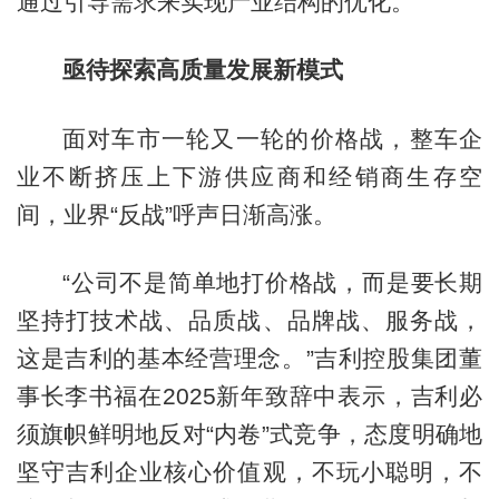
通过引导需求来实现产业结构的优化。
亟待探索高质量发展新模式
面对车市一轮又一轮的价格战，整车企
业不断挤压上下游供应商和经销商生存空
间，业界“反战”呼声日渐高涨。
“公司不是简单地打价格战，而是要长期
坚持打技术战、品质战、品牌战、服务战，
这是吉利的基本经营理念。”吉利控股集团董
事长李书福在2025新年致辞中表示，吉利必
须旗帜鲜明地反对“内卷”式竞争，态度明确地
坚守吉利企业核心价值观，不玩小聪明，不