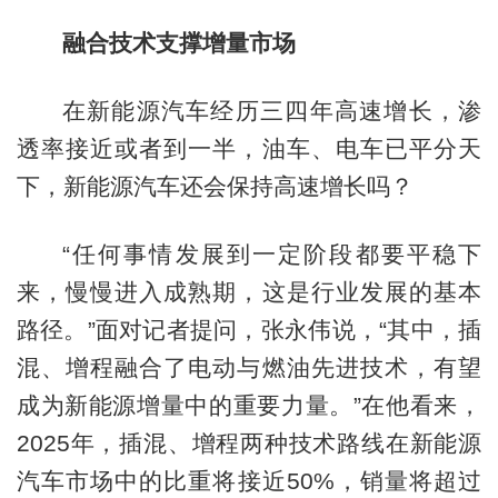
融合技术支撑增量市场
在新能源汽车经历三四年高速增长，渗
透率接近或者到一半，油车、电车已平分天
下，新能源汽车还会保持高速增长吗？
“任何事情发展到一定阶段都要平稳下
来，慢慢进入成熟期，这是行业发展的基本
路径。”面对记者提问，张永伟说，“其中，插
混、增程融合了电动与燃油先进技术，有望
成为新能源增量中的重要力量。”在他看来，
2025年，插混、增程两种技术路线在新能源
汽车市场中的比重将接近50%，销量将超过