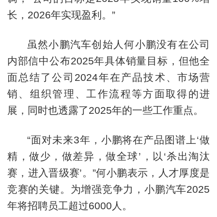
长，2026年实现盈利。”
虽然小鹏汽车创始人何小鹏没有在公司
内部信中公布2025年具体销量目标，但他全
面总结了公司2024年在产品技术、市场营
销、组织管理、工作流程等方面取得的进
展，同时也透露了2025年的一些工作重点。
“面对未来3年，小鹏将在产品图谱上‘做
精，做少，做差异，做全球’，以‘杀出淘汰
赛，进入晋级赛’。”何小鹏表示，人才厚度是
竞赛的关键。为增强竞争力，小鹏汽车2025
年将招聘员工超过6000人。