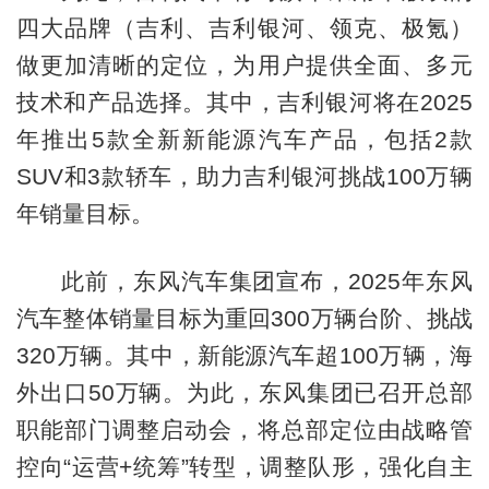
四大品牌（吉利、吉利银河、领克、极氪）
做更加清晰的定位，为用户提供全面、多元
技术和产品选择。其中，吉利银河将在2025
年推出5款全新新能源汽车产品，包括2款
SUV和3款轿车，助力吉利银河挑战100万辆
年销量目标。
此前，东风汽车集团宣布，2025年东风
汽车整体销量目标为重回300万辆台阶、挑战
320万辆。其中，新能源汽车超100万辆，海
外出口50万辆。为此，东风集团已召开总部
职能部门调整启动会，将总部定位由战略管
控向“运营+统筹”转型，调整队形，强化自主