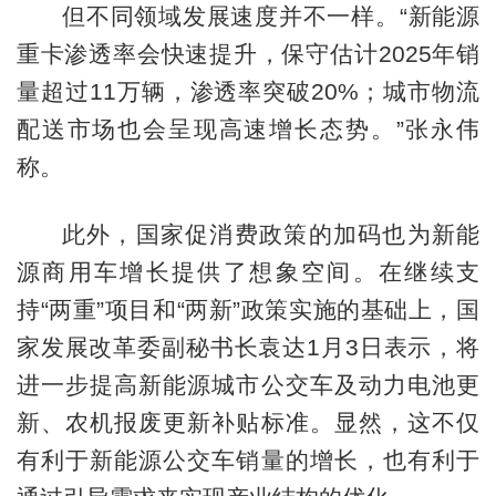
但不同领域发展速度并不一样。“新能源
重卡渗透率会快速提升，保守估计2025年销
量超过11万辆，渗透率突破20%；城市物流
配送市场也会呈现高速增长态势。”张永伟
称。
此外，国家促消费政策的加码也为新能
源商用车增长提供了想象空间。在继续支
持“两重”项目和“两新”政策实施的基础上，国
家发展改革委副秘书长袁达1月3日表示，将
进一步提高新能源城市公交车及动力电池更
新、农机报废更新补贴标准。显然，这不仅
有利于新能源公交车销量的增长，也有利于