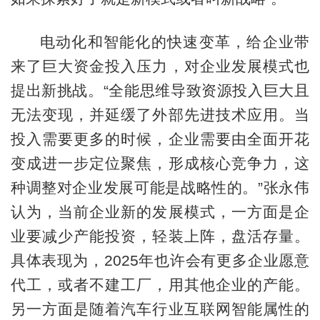
电动化和智能化的快速变革，给企业带
来了巨大资金投入压力，对企业发展模式也
提出新挑战。“全能思维导致资源投入巨大且
无法变现，并延缓了外部先进技术应用。当
投入需要更多的时候，企业需要由全面开花
变成进一步定位聚焦，形成核心竞争力，这
种调整对企业发展可能是战略性的。”张永伟
认为，当前企业新的发展模式，一方面是企
业要减少产能投资，轻装上阵，盘活存量。
具体表现为，2025年也许会有更多企业愿意
代工，或者不建工厂，用其他企业的产能。
另一方面是随着汽车行业互联网智能属性的