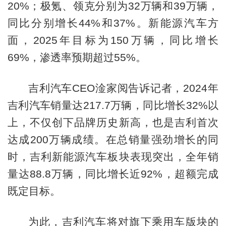
20%；极氪、领克分别为32万辆和39万辆，
同比分别增长44%和37%。新能源汽车方
面，2025年目标为150万辆，同比增长
69%，渗透率预期超过55%。
吉利汽车CEO淦家阅告诉记者，2024年
吉利汽车销量达217.7万辆，同比增长32%以
上，不仅创下品牌历史新高，也是吉利首次
达成200万辆成绩。在总销量强劲增长的同
时，吉利新能源汽车板块表现突出，全年销
量达88.8万辆，同比增长近92%，超额完成
既定目标。
为此，吉利汽车将对旗下乘用车版块的