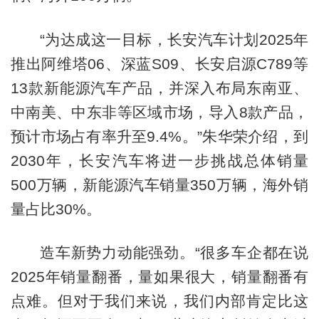
“为达成这一目标，长安汽车计划2025年
推出阿维塔06、深蓝S09、长安启源C789等
13款新能源汽车产品，并深入布局东南亚、
中南美、中东非等区域市场，导入8款产品，
预计市场占有率升至9.4%。”朱华荣介绍，到
2030年，长安汽车将进一步挑战总体销量
500万辆，新能源汽车销量350万辆，海外销
量占比30%。
造车新势力动能强劲。“很多车企都在说
2025年销量翻番，量如果很大，销量翻番有
点难。但对于我们来说，我们内部肯定比这