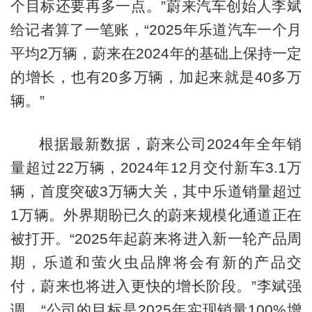
个目标还要再多一点。”蔚来汽车创始人李斌
给记者算了一笔账，“2025年乐道汽车一个月
平均2万辆，蔚来在2024年的基础上保持一定
的增长，也有20多万辆，加起来就是40多万
辆。”
根据最新数据，蔚来公司2024年全年销
量超过22万辆，2024年12月交付新车3.1万
辆，首度突破3万辆大关，其中乐道销量超过
1万辆。外界期盼已久的蔚来规模化通道正在
被打开。“2025年起蔚来将进入新一轮产品周
期，乐道和萤火虫品牌将会有新的产品交
付，蔚来也将进入更快的增长阶段。”李斌强
调，“公司的目标是2025年实现销量100%增