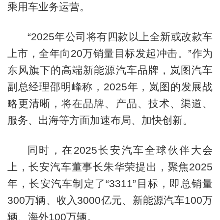
乘用车业务运营。
“2025年公司将有四款以上全新或改款车
上市，全年向20万销量目标发起冲击。”作为
东风旗下的高端新能源汽车品牌，岚图汽车
副总经理邵明峰称，2025年，岚图的发展战
略更清晰，将在品牌、产品、技术、渠道、
服务、出海等方面加速布局、加快创新。
同时，在2025长安汽车全球伙伴大会
上，长安汽车董事长朱华荣提出，聚焦2025
年，长安汽车制定了“3311”目标，即总销量
300万辆、收入3000亿元、新能源汽车100万
辆、海外100万辆。