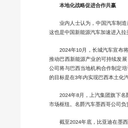
本地化战略促进合作共赢
业内人士认为，中国汽车制造
这也是中国新能源汽车加速进入拉
2024年10月，长城汽车宣
推动巴西新能源产业的可持续发展
公司将与巴西当地机构合作制定培
的目标是在3年内实现巴西本土化
2024年8月，上汽集团旗
市场枢纽。名爵汽车墨西哥公司负
截至2024年底，比亚迪在墨