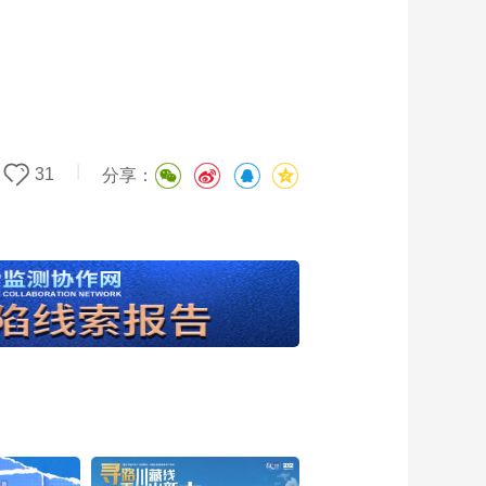
|
31
分享：