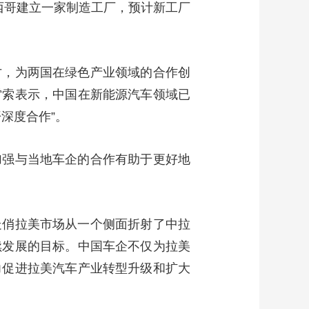
西哥建立一家制造工厂，预计新工厂
才，为两国在绿色产业领域的合作创
雷索表示，中国在新能源汽车领域已
深度合作”。
加强与当地车企的合作有助于更好地
走俏拉美市场从一个侧面折射了中拉
续发展的目标。中国车企不仅为拉美
力促进拉美汽车产业转型升级和扩大