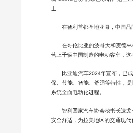
士。
在智利首都圣地亚哥，中国品
在哥伦比亚的波哥大和麦德林
营上千辆中国制造的电动客车，这
比亚迪汽车2024年宣布，已
保、节能、智能、舒适等特性，是
系统全面电动化进程。
智利国家汽车协会秘书长迭戈
安全舒适，为拉美地区的交通现代