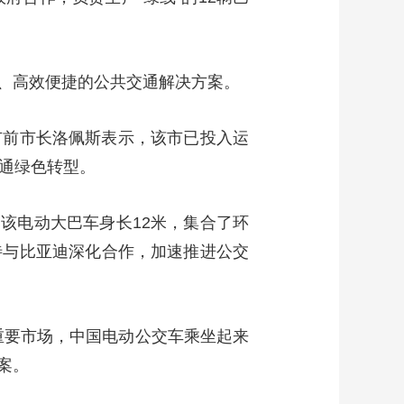
、高效便捷的公共交通解决方案。
市前市长洛佩斯表示，该市已投入运
交通绿色转型。
。该电动大巴车身长12米，集合了环
待与比亚迪深化合作，加速推进公交
重要市场，中国电动公交车乘坐起来
案。