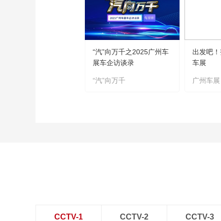
“汽”向万千之2025广州车
出发吧！
展车企访谈录
车展
“汽”向万千
广州车展
CCTV-1
CCTV-2
CCTV-3