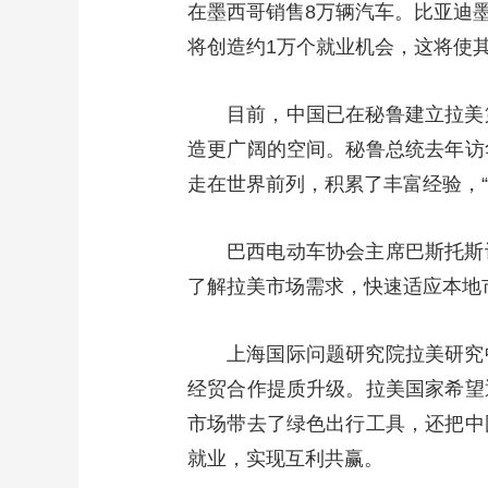
在墨西哥销售8万辆汽车。比亚迪
将创造约1万个就业机会，这将使
目前，中国已在秘鲁建立拉美
造更广阔的空间。秘鲁总统去年访
走在世界前列，积累了丰富经验，
巴西电动车协会主席巴斯托斯
了解拉美市场需求，快速适应本地
上海国际问题研究院拉美研究
经贸合作提质升级。拉美国家希望
市场带去了绿色出行工具，还把中
就业，实现互利共赢。