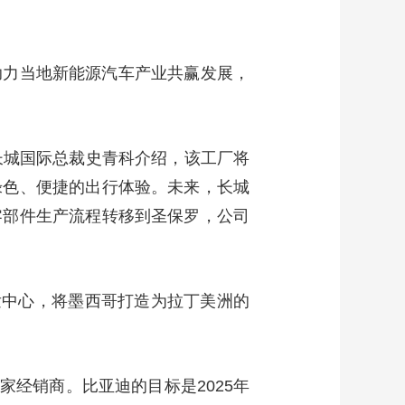
助力当地新能源汽车产业共赢发展，
。长城国际总裁史青科介绍，该工厂将
绿色、便捷的出行体验。未来，长城
零部件生产流程转移到圣保罗，公司
发中心，将墨西哥打造为拉丁美洲的
家经销商。比亚迪的目标是2025年