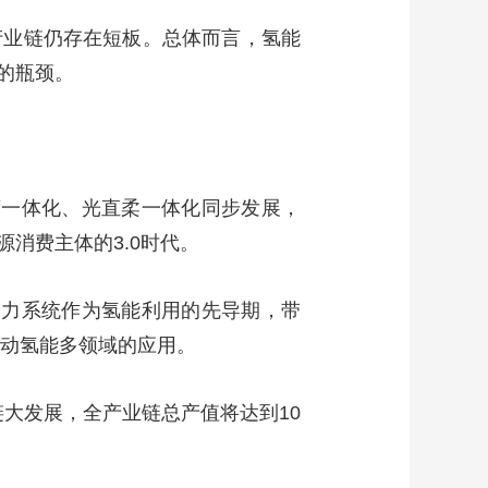
产业链仍存在短板。总体而言，氢能
的瓶颈。
网荷一体化、光直柔一体化同步发展，
消费主体的3.0时代。
的动力系统作为氢能利用的先导期，带
带动氢能多领域的应用。
链大发展，全产业链总产值将达到10