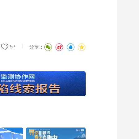
|
57
分享：