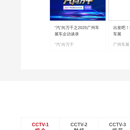
“汽”向万千之2025广州车
出发吧！
展车企访谈录
车展
“汽”向万千
广州车展
CCTV-1
CCTV-2
CCTV-3