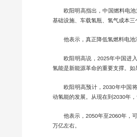
欧阳明高指出，中国燃料电池
基础设施、车载氢瓶、氢气成本三
他表示，真正降低氢燃料电池
欧阳明高说，2025年中国
氢能是新能源革命的重要支撑。如
欧阳明高预计，2030年中国
动氢能的发展。从现在到2030
他表示，2050年至2060
万亿左右。