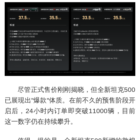
尽管正式售价刚刚揭晓，但全新坦克500
已展现出"爆款"体质。在前不久的预售阶段开
启后，24小时内订单即突破11000辆，目前
这一数字仍在持续攀升。