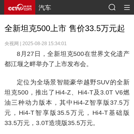
汽车
全新坦克500上市 售价33.5万元起
央视网 | 2025-08-28 15:34:01
8月27日，全新坦克500在世界文化遗产
都江堰之畔举办了上市发布会。
定位为全场景智能豪华越野SUV的全新
坦克500，推出了Hi4-Z、Hi4-T及3.0T V6燃
油三种动力版本，其中Hi4-Z智享版37.5万
元，Hi4-T智享版35.5万元，Hi4-T基础版
33.5万元，3.0T造境版35.5万元。