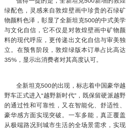
值得一提的是，全新坦克500新增的敦煌
绿配色，灵感来自敦煌壁画中珍贵的石绿矿
物颜料色泽，彰显了全新坦克500的中式美学
与文化自信，它不仅是对敦煌壁画中矿物颜
料的现代呼应，更传递出文化自信与审美独
立。在预售阶段，敦煌绿版本订单占比高达
35%，显示出消费者对其高度认可。
全新坦克500的出现，标志着中国豪华越
野车正式进入“越野新时代”，既保留硬派越野
的通过性和可靠性，又在智能化、舒适性、
豪华感方面实现突破。一车多能，真正覆盖
从极端路况到城市生活的全场景需求，实现