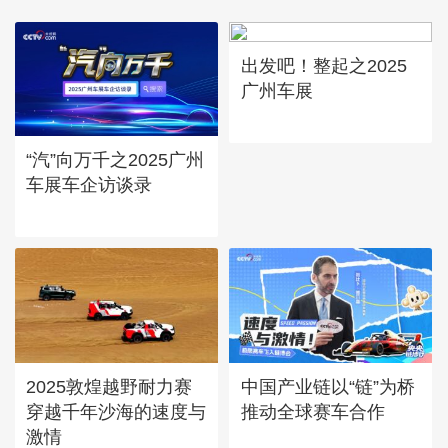
出发吧！整起之2025
广州车展
“汽”向万千之2025广州
车展车企访谈录
2025敦煌越野耐力赛
中国产业链以“链”为桥
穿越千年沙海的速度与
推动全球赛车合作
激情