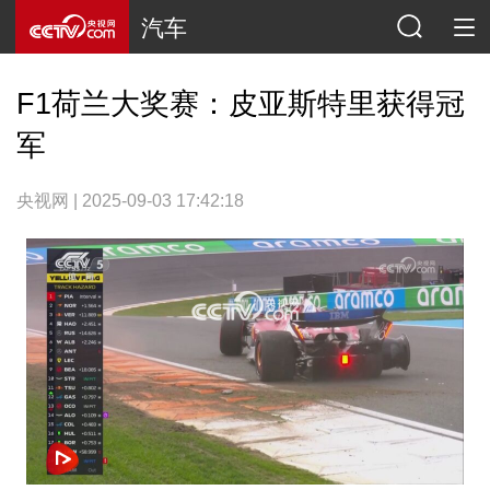
汽车
F1荷兰大奖赛：皮亚斯特里获得冠
军
央视网 | 2025-09-03 17:42:18
网络开小差了，请稍后再试