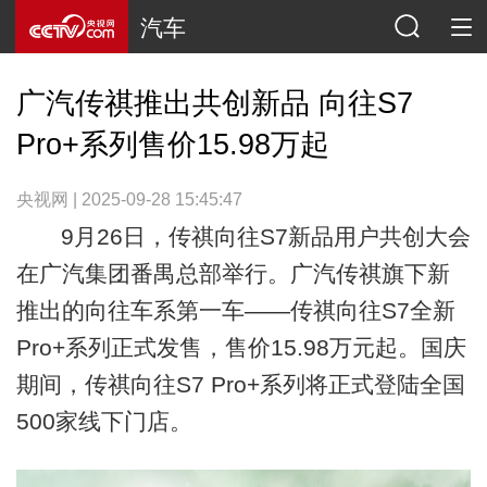
汽车
广汽传祺推出共创新品 向往S7
Pro+系列售价15.98万起
央视网 | 2025-09-28 15:45:47
9月26日，传祺向往S7新品用户共创大会
在广汽集团番禺总部举行。广汽传祺旗下新
推出的向往车系第一车——传祺向往S7全新
Pro+系列正式发售，售价15.98万元起。国庆
期间，传祺向往S7 Pro+系列将正式登陆全国
500家线下门店。