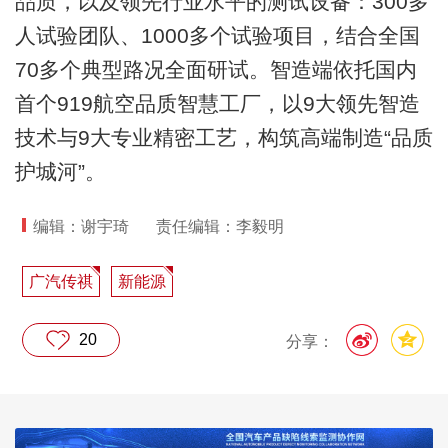
品质，以及领先行业水平的测试设备：300多
人试验团队、1000多个试验项目，结合全国
70多个典型路况全面研试。智造端依托国内
首个919航空品质智慧工厂，以9大领先智造
技术与9大专业精密工艺，构筑高端制造“品质
护城河”。
编辑：谢宇琦
责任编辑：李毅明
广汽传祺
新能源
20
分享：