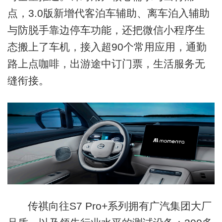
点，3.0版新增代客泊车辅助、离车泊入辅助
与防脱手靠边停车功能，还把微信小程序生
态搬上了车机，接入超90个常用应用，通勤
路上点咖啡，出游途中订门票，生活服务无
缝衔接。
传祺向往S7 Pro+系列拥有广汽集团大厂