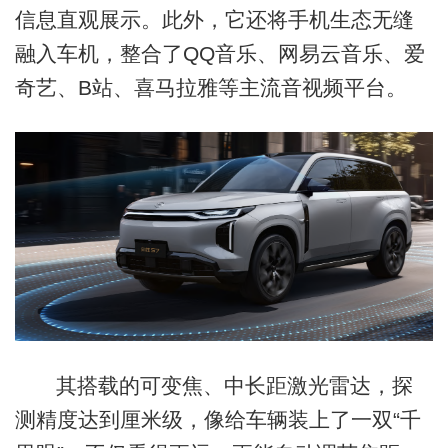
信息直观展示。此外，它还将手机生态无缝
融入车机，整合了QQ音乐、网易云音乐、爱
奇艺、B站、喜马拉雅等主流音视频平台。
其搭载的可变焦、中长距激光雷达，探
测精度达到厘米级，像给车辆装上了一双“千