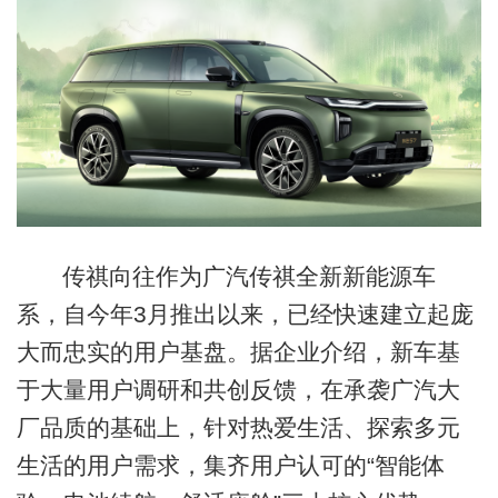
传祺向往作为广汽传祺全新新能源车
系，自今年3月推出以来，已经快速建立起庞
大而忠实的用户基盘。据企业介绍，新车基
于大量用户调研和共创反馈，在承袭广汽大
厂品质的基础上，针对热爱生活、探索多元
生活的用户需求，集齐用户认可的“智能体