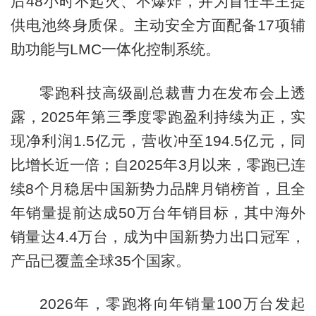
后48小时不起火、不爆炸，并为首任车主提
供电池终身质保。主动安全方面配备17项辅
助功能与LMC一体化控制系统。
零跑科技高级副总裁曹力在发布会上透
露，2025年第三季度零跑盈利持续为正，实
现净利润1.5亿元，营收冲至194.5亿元，同
比增长近一倍；自2025年3月以来，零跑已连
续8个月稳居中国新势力品牌月销榜首，且全
年销量提前达成50万台年销目标，其中海外
销量达4.4万台，成为中国新势力出口冠军，
产品已覆盖全球35个国家。
2026年，零跑将向年销量100万台发起