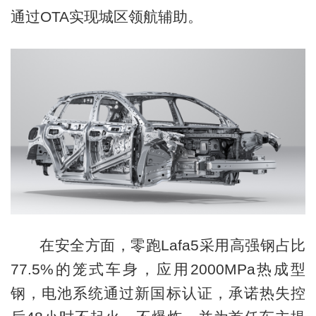
通过OTA实现城区领航辅助。
在安全方面，零跑Lafa5采用高强钢占比
77.5%的笼式车身，应用2000MPa热成型
钢，电池系统通过新国标认证，承诺热失控