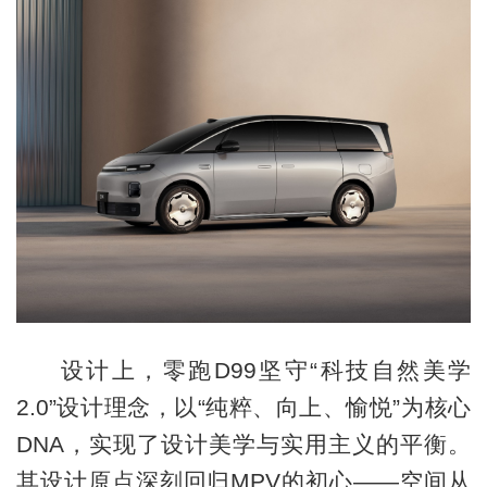
设计上，零跑D99坚守“科技自然美学
2.0”设计理念，以“纯粹、向上、愉悦”为核心
DNA，实现了设计美学与实用主义的平衡。
其设计原点深刻回归MPV的初心——空间从