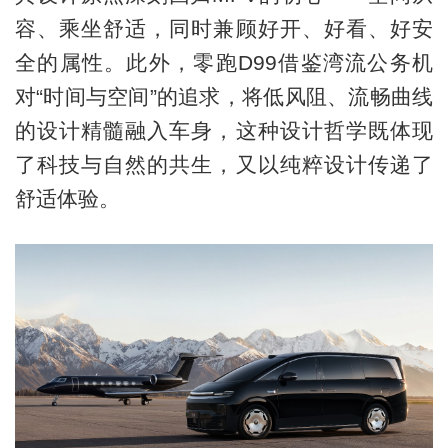
容、乘坐舒适，同时兼顾好开、好看、好安
全的属性。此外，零跑D99借鉴湾流公务机
对“时间与空间”的追求，将低风阻、流畅曲线
的设计精髓融入车身，这种设计哲学既体现
了科技与自然的共生，又以纯粹设计传递了
舒适体验。