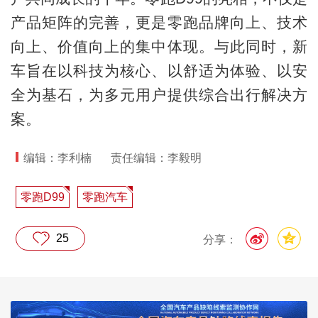
产品矩阵的完善，更是零跑品牌向上、技术
向上、价值向上的集中体现。与此同时，新
车旨在以科技为核心、以舒适为体验、以安
全为基石，为多元用户提供综合出行解决方
案。
编辑：李利楠
责任编辑：李毅明
零跑D99
零跑汽车
25
分享：