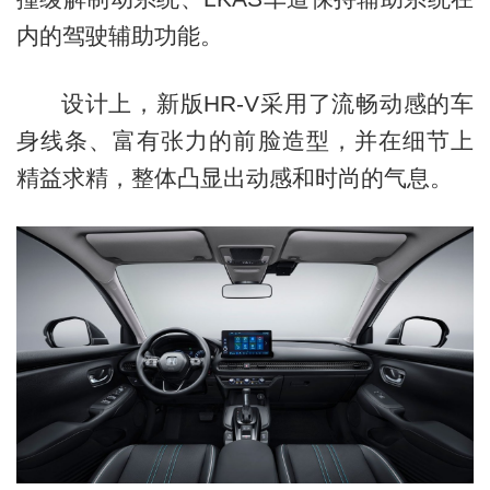
内的驾驶辅助功能。
设计上，新版HR-V采用了流畅动感的车
身线条、富有张力的前脸造型，并在细节上
精益求精，整体凸显出动感和时尚的气息。