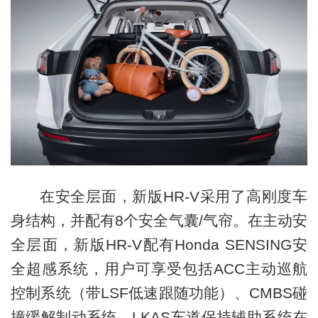
在安全层面，新版HR-V采用了高刚度车
身结构，并配有8个安全气囊/气帘。在主动安
全层面，新版HR-V配有Honda SENSING安
全超感系统，用户可享受包括ACC主动巡航
控制系统（带LSF低速跟随功能）、CMBS碰
撞缓解制动系统、LKAS车道保持辅助系统在