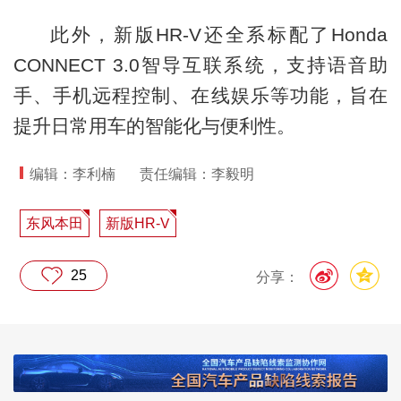
此外，新版HR-V还全系标配了Honda
CONNECT 3.0智导互联系统，支持语音助
手、手机远程控制、在线娱乐等功能，旨在
提升日常用车的智能化与便利性。
编辑：李利楠
责任编辑：李毅明
东风本田
新版HR-V
25
分享：