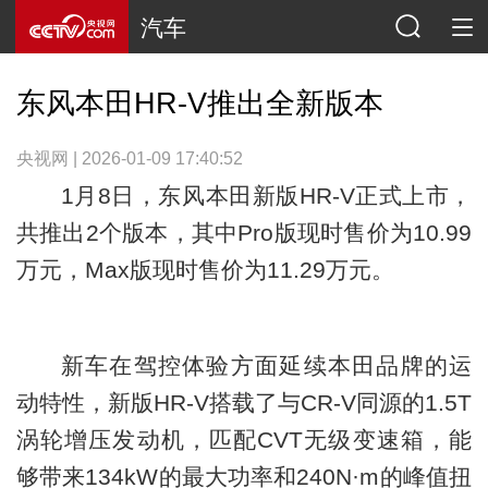
汽车
东风本田HR-V推出全新版本
央视网 | 2026-01-09 17:40:52
1月8日，东风本田新版HR-V正式上市，
共推出2个版本，其中Pro版现时售价为10.99
万元，Max版现时售价为11.29万元。
新车在驾控体验方面延续本田品牌的运
动特性，新版HR-V搭载了与CR-V同源的1.5T
涡轮增压发动机，匹配CVT无级变速箱，能
够带来134kW的最大功率和240N·m的峰值扭