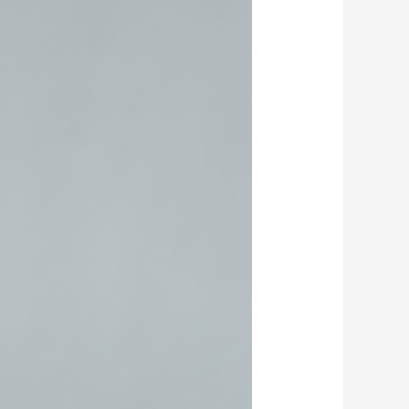
艺术
汽车
数智
5G
产业+
时尚
天气
才艺
网展
央央好物