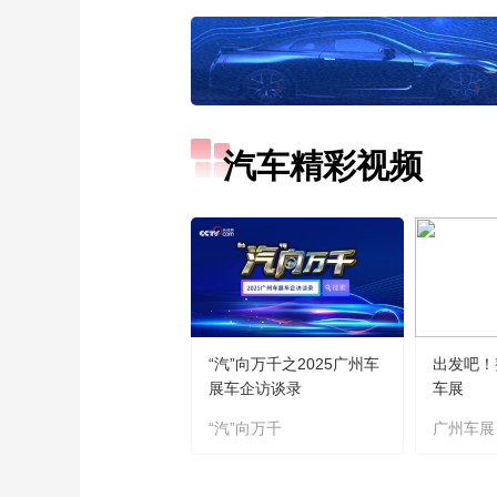
汽车精彩视频
“汽”向万千之2025广州车
出发吧！
展车企访谈录
车展
“汽”向万千
广州车展