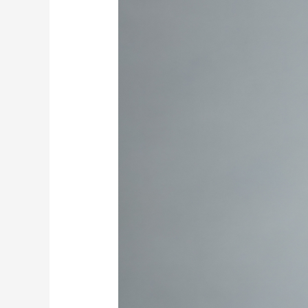
财经
教育
乡村振兴
生态环境
一带一路
大国智造
大国展会
大国保险
云顶对话
CCTV.节目官网
直播
节目单
栏目
片库