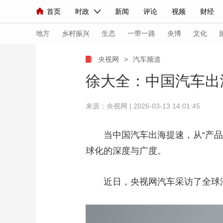
首页
时政
新闻
评论
视频
财经
人民领袖习近平
直播
海外频道
片库
iPanda
栏目大全
联播+
English
中国领导人
节目单
Монгол
听音
央视快评
微视频
习
地方
乡村振兴
生态
一带一路
央博
文化
央视网
>
汽车频道
总台春晚
网络春晚
共产党员网
秧纪录
徐大全：中国汽车出海
来源：央视网 | 2026-03-13 14:01:45
新闻
国内
国际
评论
经济
军事
人民领袖习近平
联播+
热解读
天天学习
当中国汽车出海提速，从“产品
球化的深度与广度。
视频
小央视频
小央直播
直播中国
熊猫
现场
前线
比划
快看
蓝海中国
新兵
近日，央视网汽车采访了全球
体育
直播
竞猜
2026年世界杯
2026
VIP会员
CCTV奥林匹克频道
生活体育大会