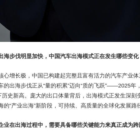
出海步伐明显加快，中国汽车出海模式正在发生哪些变化
核心增长极，中国已构建起完整且富有活力的汽车产业体
出海步伐正从“量的积累”迈向“质的飞跃”——2025年
创下历史新高。庞大的出口体量背后，出海模式正发生深刻
海的“产业出海”新阶段，可持续、高质量的全球化发展路
企业在出海过程中，需要具备哪些关键能力来真正成为跨