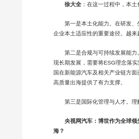
徐大全
：在这一过程中，本土
第一是本土化能力。在研发、
企业本土适应性的重要途径。越来
第二是合规与可持续发展能力
现长期发展，需要将ESG理念落
国在新能源汽车及相关产业链方面
高质量出海提供了有力支撑。
第三是国际化管理与人才。理
央视网汽车：博世作为全球领
海？