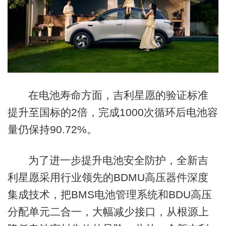
在电池寿命方面，吉利星愿的验证标准
提升至国标的2倍，完成1000次循环后电池容
量仍保持90.72%。
为了进一步提升电池安全防护，全新吉
利星愿采用行业领先的BDMU高压器件深度
集成技术，把BMS电池管理系统和BDU高压
分配单元二合一，大幅减少接口，从根源上