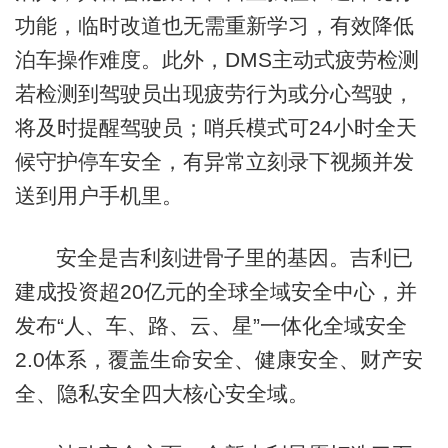
功能，临时改道也无需重新学习，有效降低
泊车操作难度。此外，DMS主动式疲劳检测
若检测到驾驶员出现疲劳行为或分心驾驶，
将及时提醒驾驶员；哨兵模式可24小时全天
候守护停车安全，有异常立刻录下视频并发
送到用户手机里。
安全是吉利刻进骨子里的基因。吉利已
建成投资超20亿元的全球全域安全中心，并
发布“人、车、路、云、星”一体化全域安全
2.0体系，覆盖生命安全、健康安全、财产安
全、隐私安全四大核心安全域。