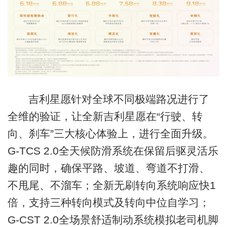
吉利星愿针对全球不同极端路况进行了
全维的验证，让全新吉利星愿在“行驶、转
向、刹车”三大核心体验上，进行全面升级。
G-TCS 2.0全天候防滑系统在保留后驱灵活乐
趣的同时，确保平路、坡道、弯道不打滑、
不甩尾、不溜车；全新无刷转向系统响应快1
倍，支持三种转向模式及转向中位自学习；
G-CST 2.0全场景舒适制动系统模拟老司机脚