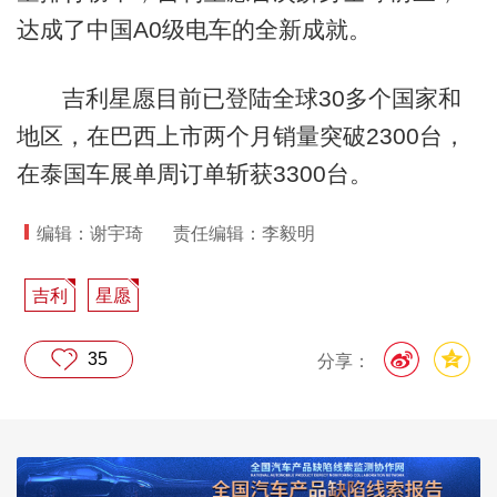
达成了中国A0级电车的全新成就。
吉利星愿目前已登陆全球30多个国家和
地区，在巴西上市两个月销量突破2300台，
在泰国车展单周订单斩获3300台。
编辑：谢宇琦
责任编辑：李毅明
吉利
星愿
35
分享：