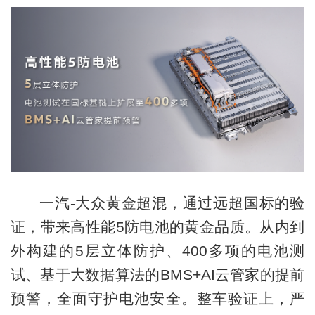
一汽-大众黄金超混，通过远超国标的验
证，带来高性能5防电池的黄金品质。从内到
外构建的5层立体防护、400多项的电池测
试、基于大数据算法的BMS+AI云管家的提前
预警，全面守护电池安全。整车验证上，严