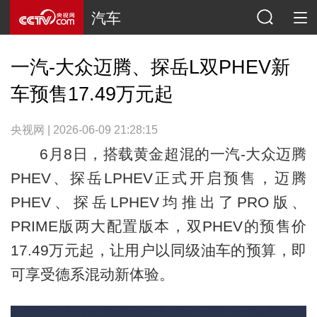
汽车
一汽-大众迈腾、探岳L双PHEV新
车预售17.49万元起
央视网 | 2026-06-09 21:28:15
6月8日，搭载黄金超混的一汽-大众迈腾
PHEV、探岳LPHEV正式开启预售，迈腾
PHEV、探岳LPHEV均推出了PRO版、
PRIME版两大配置版本，双PHEV的预售价
17.49万元起，让用户以同级油车的预算，即
可享受德系混动新体验。