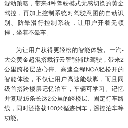
混动策略，带来4种驾驶模式无感切换的黄金
驾控，再加上控制系统对驾驶意图的自动识
别、防晕滑行控制系统，让用户开着无顿
挫，坐着不晕车。
为让用户获得更轻松的智能体验。一汽-
大众黄金超混搭载行云智能辅助驾驶，带来2
公里跨楼层放心停、高速全程NOA轻松开的
智能体验，不仅让用户高速能歇脚，而且同
级首搭跨楼层记忆泊车，车辆可学习、记忆
并复现15条长达2公里的跨楼层、固定行车路
线，同时还搭载100米循迹倒车，遥控泊车等
功能。