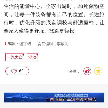
生活的能量中心。全家出游时，28处储物空
间，让每一件装备都有自己的位置。长途旅
行时，优化升级的底盘调校与舒适座椅，让
全家人坐得更舒服、旅途更轻松。
编辑：谢宇琦
责任编辑：李毅明
一汽大众
混动
62
分享：