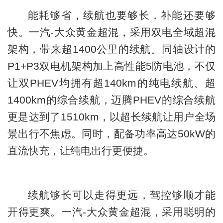
能耗够省，续航也要够长，补能还要够
快。一汽-大众黄金超混，采用双电全域超混
架构，带来超1400公里的续航。同轴设计的
P1+P3双电机架构加上高性能5防电池，不仅
让双PHEV均拥有超140km的纯电续航、超
1400km的综合续航，迈腾PHEV的综合续航
更是达到了1510km，以超长续航让用户全场
景出行不焦虑。同时，配备功率高达50kW的
直流快充，让纯电出行更便捷。
续航够长可以走得更远，驾控够顺才能
开得更爽。一汽-大众黄金超混，采用聪明的