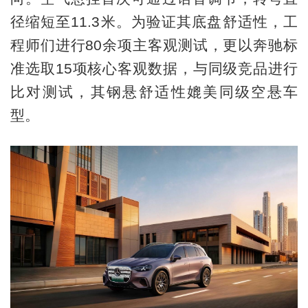
径缩短至11.3米。为验证其底盘舒适性，工
程师们进行80余项主客观测试，更以奔驰标
准选取15项核心客观数据，与同级竞品进行
比对测试，其钢悬舒适性媲美同级空悬车
型。