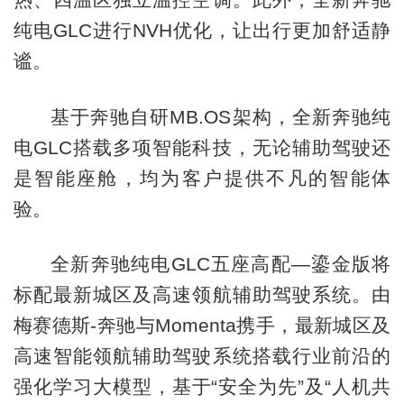
纯电GLC进行NVH优化，让出行更加舒适静
谧。
基于奔驰自研MB.OS架构，全新奔驰纯
电GLC搭载多项智能科技，无论辅助驾驶还
是智能座舱，均为客户提供不凡的智能体
验。
全新奔驰纯电GLC五座高配—鎏金版将
标配最新城区及高速领航辅助驾驶系统。由
梅赛德斯-奔驰与Momenta携手，最新城区及
高速智能领航辅助驾驶系统搭载行业前沿的
强化学习大模型，基于“安全为先”及“人机共