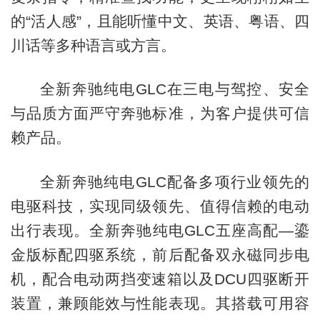
的“活人感”，且能听懂中文、英语、粤语、四
川话等多种语言或方言。
全新奔驰纯电GLC在三电与驾控、安全
与品质方面严守奔驰标准，为客户提供可信
赖产品。
全新奔驰纯电GLC配备多项行业领先的
电驱科技，实现同级领先、值得信赖的电动
出行表现。全新奔驰纯电GLC五座高配—鎏
金版标配四驱系统，前后配备双永磁同步电
机，配合电动两挡变速箱以及DCU四驱断开
装置，兼顾能效与性能表现。其搭载可用容