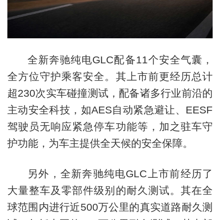
全新奔驰纯电GLC配备11个安全气囊，
全方位守护乘客安全。其上市前更经历总计
超230次实车碰撞测试，配备诸多行业前沿的
主动安全科技，如AES自动紧急避让、EESF
驾驶员无响应紧急停车功能等，加之驻车守
护功能，为车主提供全天候的安全保障。
另外，全新奔驰纯电GLC上市前经历了
大量整车及零部件级别的耐久测试。其在全
球范围内进行近500万公里的真实道路耐久测