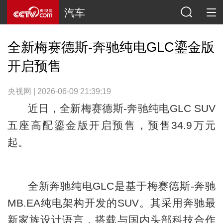
汽车
全新梅赛德斯-奔驰纯电GLC鎏金版
开启预售
央视网 | 2026-06-09 21:39:19
近日，全新梅赛德斯-奔驰纯电GLC SUV
五座高配鎏金版开启预售，预售34.9万元
起。
全新奔驰纯电GLC是基于梅赛德斯-奔驰
MB.EA纯电架构开发的SUV。其采用奔驰最
新家族设计语言，搭载与国内头部科技合作