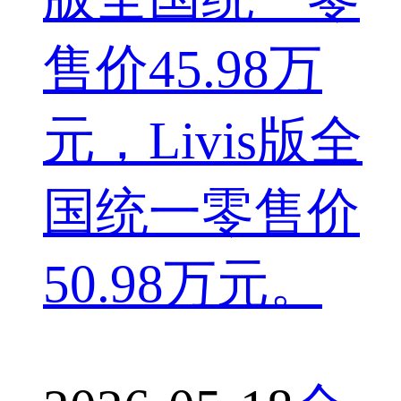
售价45.98万
元，Livis版全
国统一零售价
50.98万元。