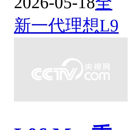
2026-05-18
全
新一代理想L9