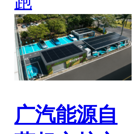
跑
广汽能源自