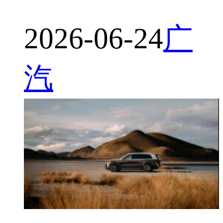
2026-06-24
广
汽