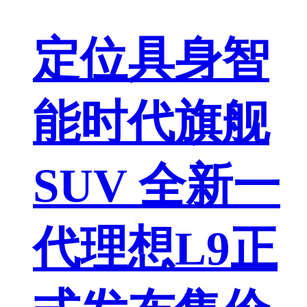
定位具身智
能时代旗舰
SUV 全新一
代理想L9正