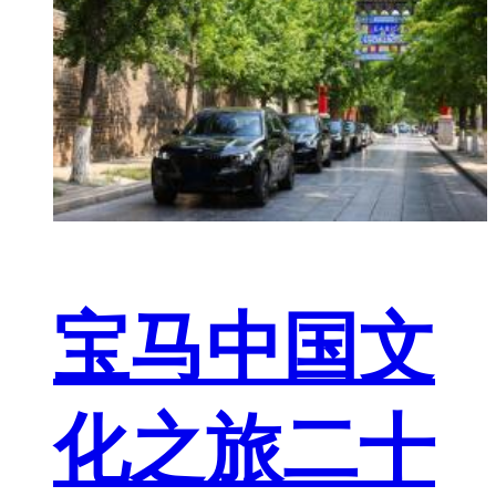
宝马中国文
化之旅二十