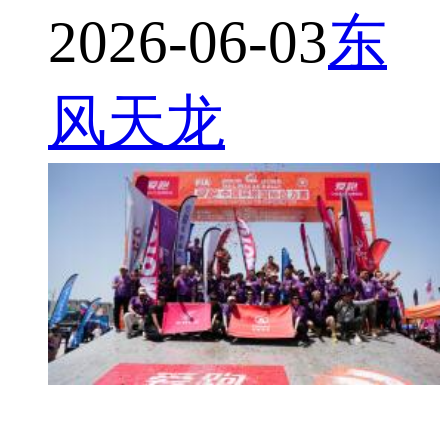
2026-06-03
东
风天龙