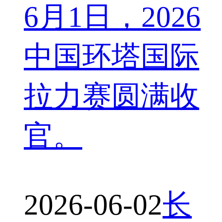
6月1日，2026
中国环塔国际
拉力赛圆满收
官。
2026-06-02
长