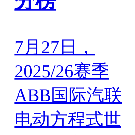
分榜
7月27日，
2025/26赛季
ABB国际汽联
电动方程式世