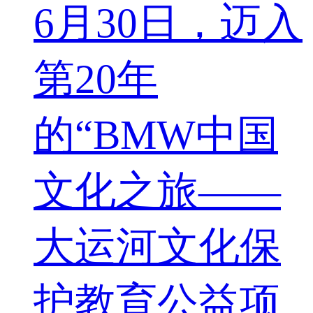
6月30日，迈入
第20年
的“BMW中国
文化之旅——
大运河文化保
护教育公益项