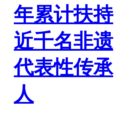
年累计扶持
近千名非遗
代表性传承
人