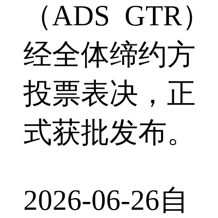
（ADS GTR）
经全体缔约方
投票表决，正
式获批发布。
2026-06-26
自