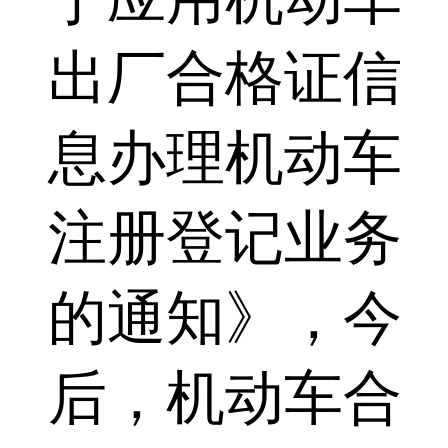
出厂合格证信
息办理机动车
注册登记业务
的通知》，今
后，机动车合