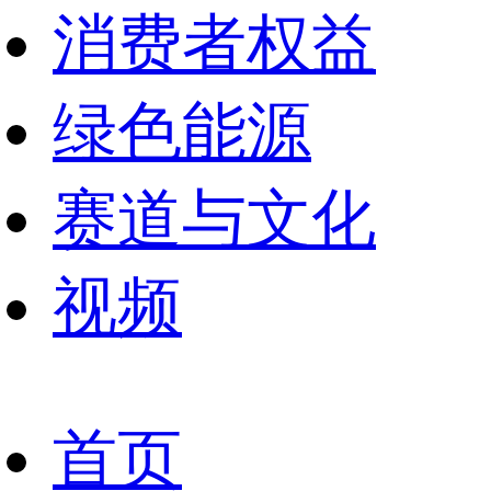
消费者权益
绿色能源
赛道与文化
视频
首页