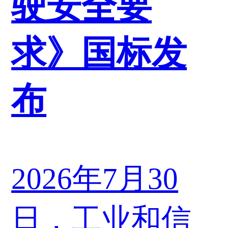
驶安全要
求》国标发
布
2026年7月30
日，工业和信