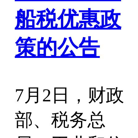
船税优惠政
策的公告
7月2日，财政
部、税务总