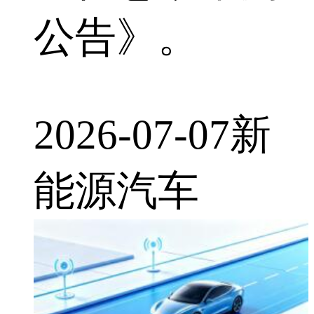
公告》。
2026-07-07
新
能源汽车