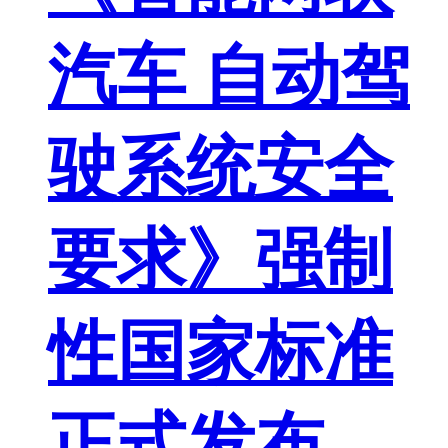
汽车 自动驾
驶系统安全
要求》强制
性国家标准
正式发布