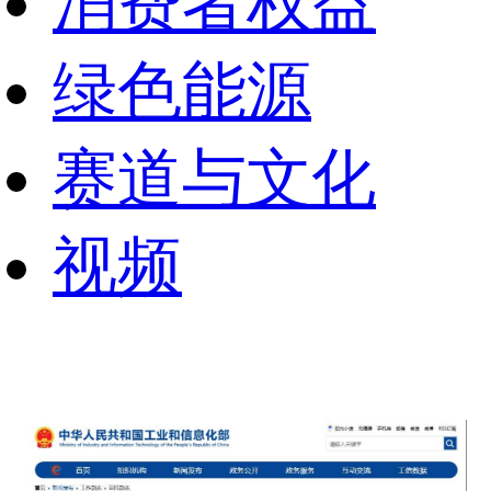
消费者权益
绿色能源
赛道与文化
视频