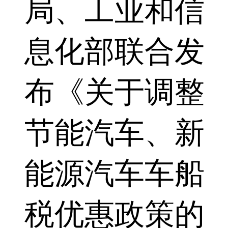
局、工业和信
息化部联合发
布《关于调整
节能汽车、新
能源汽车车船
税优惠政策的