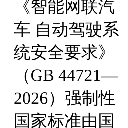
《智能网联汽
车 自动驾驶系
统安全要求》
（GB 44721—
2026）强制性
国家标准由国