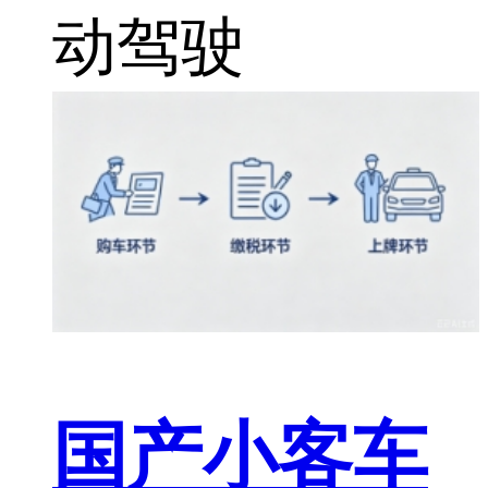
动驾驶
国产小客车