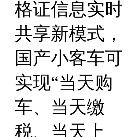
格证信息实时
共享新模式，
国产小客车可
实现“当天购
车、当天缴
税、当天上