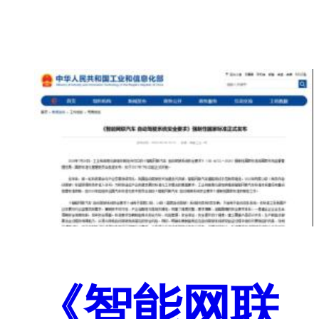
《智能网联