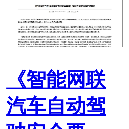
《智能网联
汽车自动驾