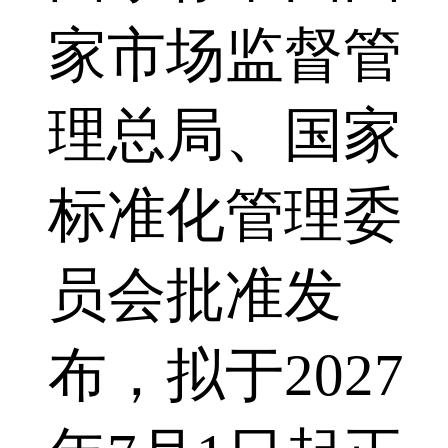
家市场监督管
理总局、国家
标准化管理委
员会批准发
布，拟于2027