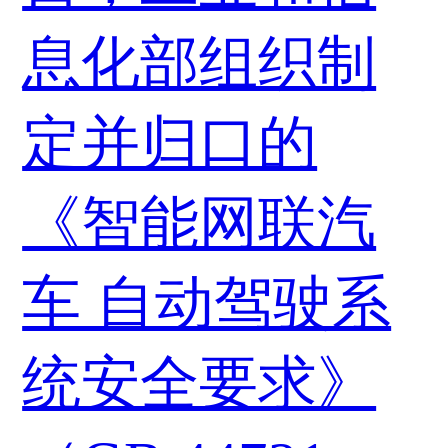
息化部组织制
定并归口的
《智能网联汽
车 自动驾驶系
统安全要求》