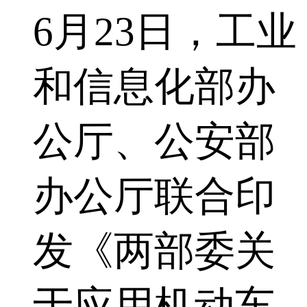
6月23日，工业
和信息化部办
公厅、公安部
办公厅联合印
发《两部委关
于应用机动车