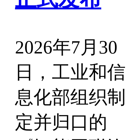
2026年7月30
日，工业和信
息化部组织制
定并归口的