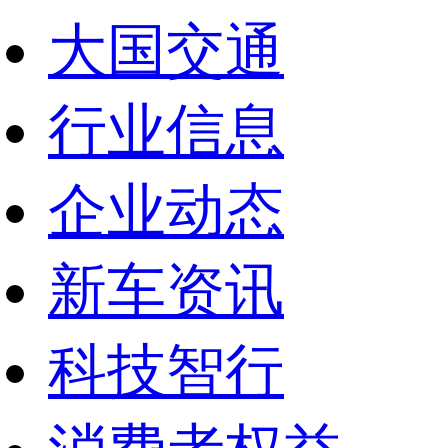
大国交通
行业信息
企业动态
新车资讯
科技智行