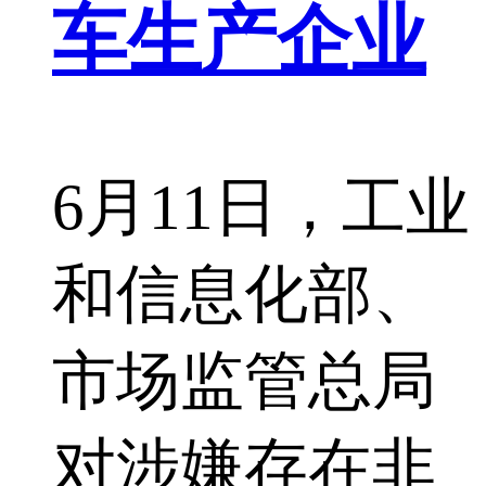
车生产企业
6月11日，工业
和信息化部、
市场监管总局
对涉嫌存在非