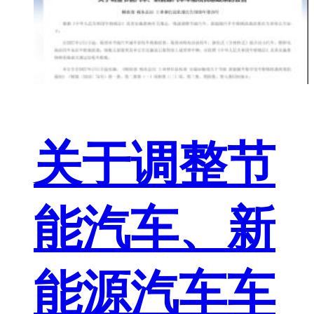
关于调整节
能汽车、新
能源汽车车