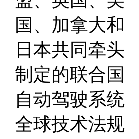
国、加拿大和
日本共同牵头
制定的联合国
自动驾驶系统
全球技术法规